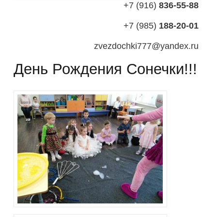
+7 (916)
836-55-88
+7 (985)
188-20-01
zvezdochki777@yandex.ru
День Рождения Сонечки!!!