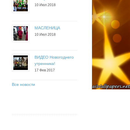
10 Июл 2018
МАСЛЕНИЦА
10 Июл 2018
ВИДЕО Новогоднего
утренника!
17 Фев 2017
Все новости