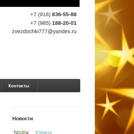
+7 (916)
836-55-88
+7 (985)
188-20-01
zvezdochki777@yandex.ru
Контакты
Новости
8 Марта